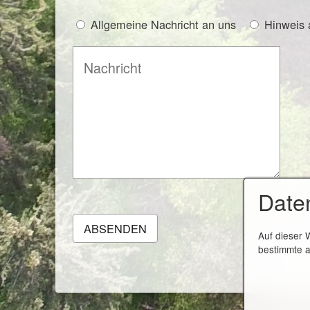
Allgemeine Nachricht an uns
Hinweis 
Date
Auf dieser 
bestimmte a