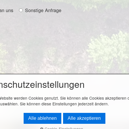
an uns
Sonstige Anfrage
nschutzeinstellungen
Website werden Cookies genutzt. Sie können alle Cookies akzeptieren 
uswählen. Sie können diese Einstellungen jederzeit ändern.
Alle ablehnen
Alle akzeptieren
Cookie-Einstellungen