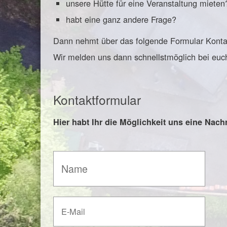
unsere Hütte für eine Veranstaltung mieten
habt eine ganz andere Frage?
Dann nehmt über das folgende Formular Kontak
Wir melden uns dann schnellstmöglich bei euc
Kontaktformular
Hier habt Ihr die Möglichkeit uns eine Nach